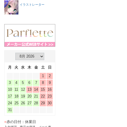
イラストレーター
月
火
水
木
金
土
日
1
2
3
4
5
6
7
8
9
10
11
12
13
14
15
16
17
18
19
20
21
22
23
24
25
26
27
28
29
30
31
■
赤の日付：休業日