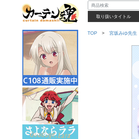
取り扱いタイトル
TOP
>
宮坂みゆ先生