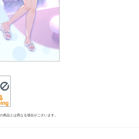
の商品とは異なる場合がございます。