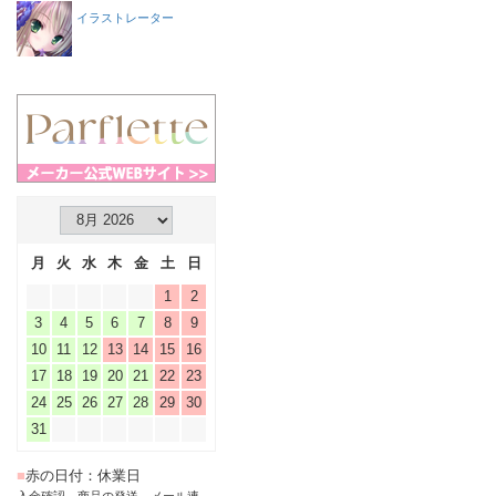
イラストレーター
月
火
水
木
金
土
日
1
2
3
4
5
6
7
8
9
10
11
12
13
14
15
16
17
18
19
20
21
22
23
24
25
26
27
28
29
30
31
■
赤の日付：休業日