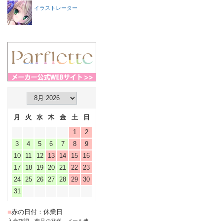
イラストレーター
月
火
水
木
金
土
日
1
2
3
4
5
6
7
8
9
10
11
12
13
14
15
16
17
18
19
20
21
22
23
24
25
26
27
28
29
30
31
■
赤の日付：休業日