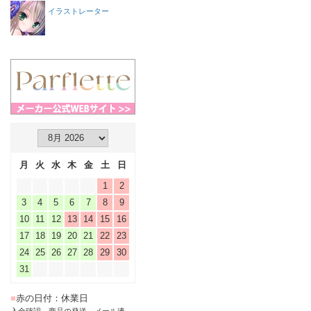
イラストレーター
月
火
水
木
金
土
日
1
2
3
4
5
6
7
8
9
10
11
12
13
14
15
16
17
18
19
20
21
22
23
24
25
26
27
28
29
30
31
■
赤の日付：休業日