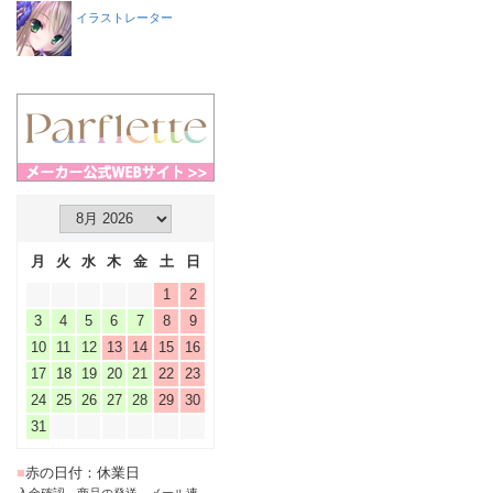
イラストレーター
月
火
水
木
金
土
日
1
2
3
4
5
6
7
8
9
10
11
12
13
14
15
16
17
18
19
20
21
22
23
24
25
26
27
28
29
30
31
■
赤の日付：休業日