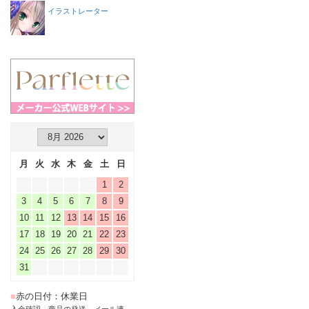
イラストレーター
月
火
水
木
金
土
日
1
2
3
4
5
6
7
8
9
10
11
12
13
14
15
16
17
18
19
20
21
22
23
24
25
26
27
28
29
30
31
■
赤の日付：休業日