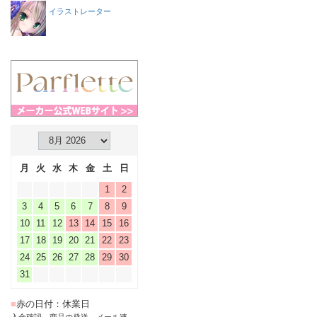
イラストレーター
月
火
水
木
金
土
日
1
2
3
4
5
6
7
8
9
10
11
12
13
14
15
16
17
18
19
20
21
22
23
24
25
26
27
28
29
30
31
■
赤の日付：休業日