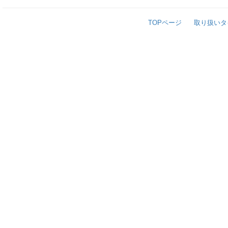
TOPページ
取り扱いタ