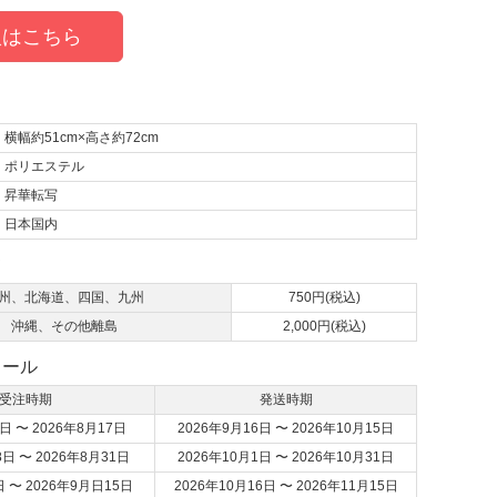
はこちら
横幅約51cm×高さ約72cm
ポリエステル
昇華転写
日本国内
て
州、北海道、四国、九州
750円(税込)
沖縄、その他離島
2,000円(税込)
ュール
受注時期
発送時期
日 〜 2026年8月17日
2026年9月16日 〜 2026年10月15日
8日 〜 2026年8月31日
2026年10月1日 〜 2026年10月31日
日 〜 2026年9月日15日
2026年10月16日 〜 2026年11月15日