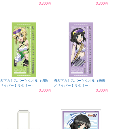
3,300円
3,300円
き下ろしスポーツタオル（切歌
描き下ろしスポーツタオル（未来
サイバーミリタリー）
／サイバーミリタリー）
3,300円
3,300円