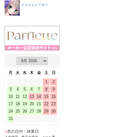
イラストレーター
月
火
水
木
金
土
日
1
2
3
4
5
6
7
8
9
10
11
12
13
14
15
16
17
18
19
20
21
22
23
24
25
26
27
28
29
30
31
■
赤の日付：休業日