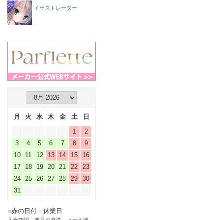
イラストレーター
月
火
水
木
金
土
日
1
2
3
4
5
6
7
8
9
10
11
12
13
14
15
16
17
18
19
20
21
22
23
24
25
26
27
28
29
30
31
■
赤の日付：休業日