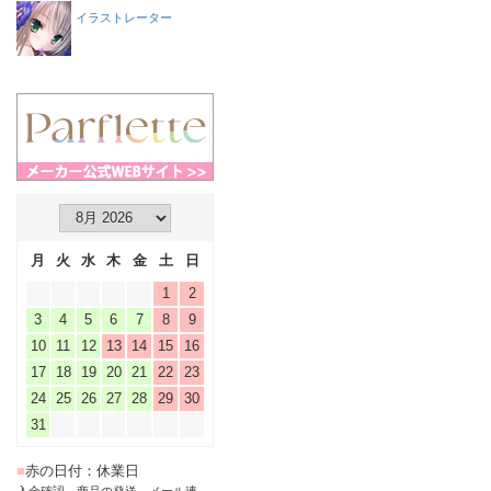
イラストレーター
月
火
水
木
金
土
日
1
2
3
4
5
6
7
8
9
10
11
12
13
14
15
16
17
18
19
20
21
22
23
24
25
26
27
28
29
30
31
■
赤の日付：休業日