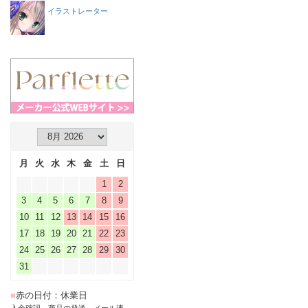
イラストレーター
月
火
水
木
金
土
日
1
2
3
4
5
6
7
8
9
10
11
12
13
14
15
16
17
18
19
20
21
22
23
24
25
26
27
28
29
30
31
■
赤の日付：休業日