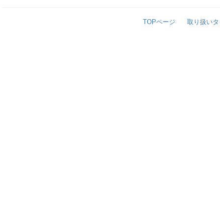
TOPページ
取り扱いタ