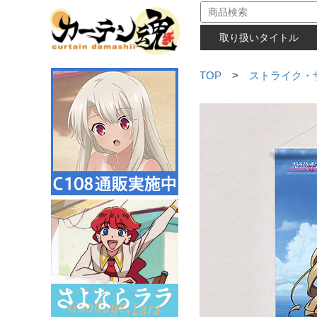
取り扱いタイトル
TOP
>
ストライク・