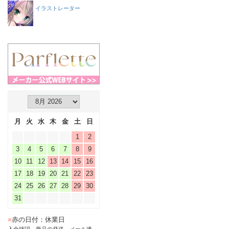
イラストレーター
月
火
水
木
金
土
日
1
2
3
4
5
6
7
8
9
10
11
12
13
14
15
16
17
18
19
20
21
22
23
24
25
26
27
28
29
30
31
■
赤の日付：休業日