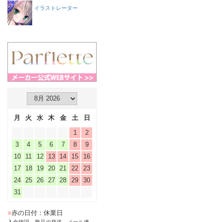
イラストレーター
月
火
水
木
金
土
日
1
2
3
4
5
6
7
8
9
10
11
12
13
14
15
16
17
18
19
20
21
22
23
24
25
26
27
28
29
30
31
■
赤の日付：休業日