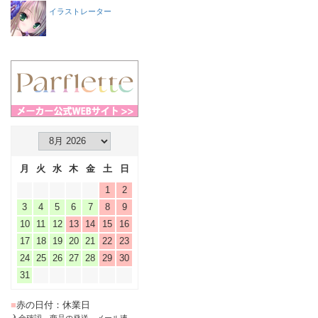
イラストレーター
月
火
水
木
金
土
日
1
2
3
4
5
6
7
8
9
10
11
12
13
14
15
16
17
18
19
20
21
22
23
24
25
26
27
28
29
30
31
■
赤の日付：休業日