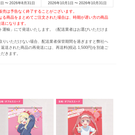
8日 〜 2026年8月31日
2026年10月1日 〜 2026年10月31日
・販売は予告なく終了することがございます。
異なる商品をまとめてご注文された場合は、時期が遅い方の商品
発送になります。
マト運輸」にて発送いたします。（配送業者はお選びいただけま
け取りいただけない場合、配送業者保管期間を過ぎますと弊社へ
返送された商品の再発送には、再送料(税込 1,500円)を別途ご
ただきます。