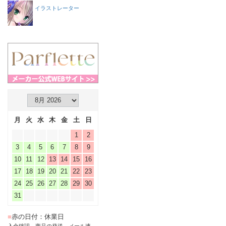
イラストレーター
月
火
水
木
金
土
日
1
2
3
4
5
6
7
8
9
10
11
12
13
14
15
16
17
18
19
20
21
22
23
24
25
26
27
28
29
30
31
■
赤の日付：休業日