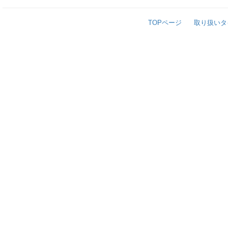
TOPページ
取り扱いタ