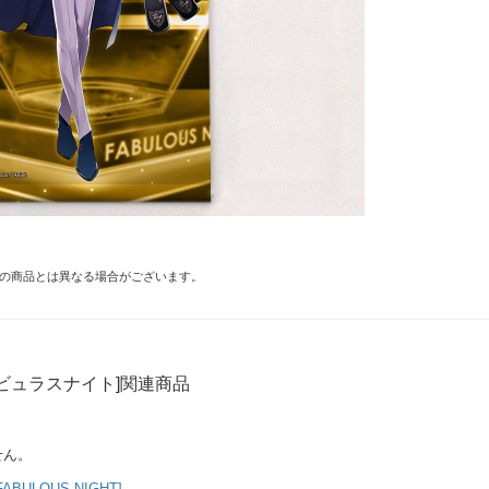
の商品とは異なる場合がございます。
ビュラスナイト]関連商品
せん。
ULOUS NIGHT]