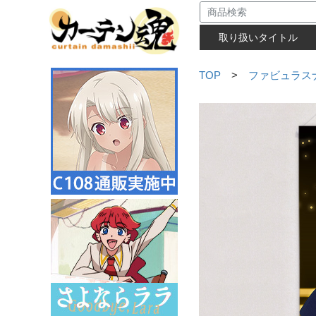
取り扱いタイトル
TOP
>
ファビュラス