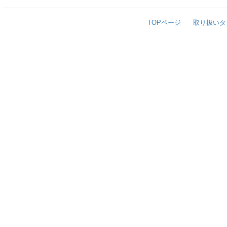
TOPページ
取り扱いタ