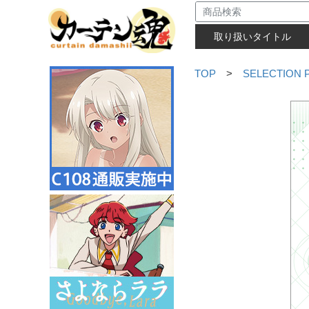
取り扱いタイトル
TOP
>
SELECTION 