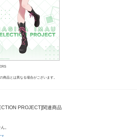
ERS
の商品とは異なる場合がございます。
ECTION PROJECT]関連商品
せん。
CT