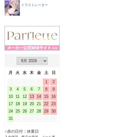
イラストレーター
月
火
水
木
金
土
日
1
2
3
4
5
6
7
8
9
10
11
12
13
14
15
16
17
18
19
20
21
22
23
24
25
26
27
28
29
30
31
■
赤の日付：休業日