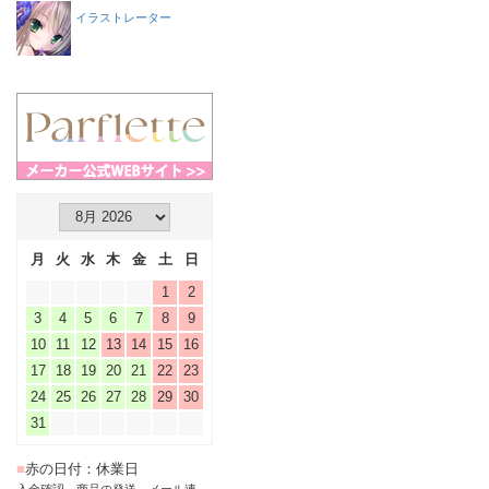
イラストレーター
月
火
水
木
金
土
日
1
2
3
4
5
6
7
8
9
10
11
12
13
14
15
16
17
18
19
20
21
22
23
24
25
26
27
28
29
30
31
■
赤の日付：休業日