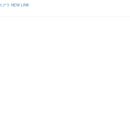
ラ NEW LINK