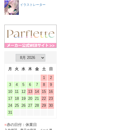
イラストレーター
月
火
水
木
金
土
日
1
2
3
4
5
6
7
8
9
10
11
12
13
14
15
16
17
18
19
20
21
22
23
24
25
26
27
28
29
30
31
■
赤の日付：休業日