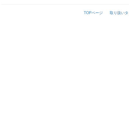
TOPページ
取り扱いタ