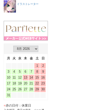
イラストレーター
月
火
水
木
金
土
日
1
2
3
4
5
6
7
8
9
10
11
12
13
14
15
16
17
18
19
20
21
22
23
24
25
26
27
28
29
30
31
■
赤の日付：休業日