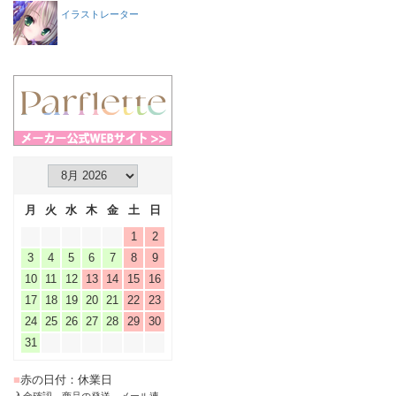
イラストレーター
月
火
水
木
金
土
日
1
2
3
4
5
6
7
8
9
10
11
12
13
14
15
16
17
18
19
20
21
22
23
24
25
26
27
28
29
30
31
■
赤の日付：休業日