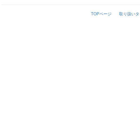
TOPページ
取り扱いタ