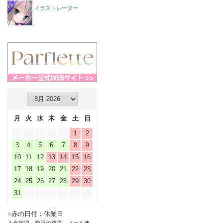
イラストレーター
月
火
水
木
金
土
日
1
2
3
4
5
6
7
8
9
10
11
12
13
14
15
16
17
18
19
20
21
22
23
24
25
26
27
28
29
30
31
■
赤の日付：休業日