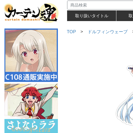
取り扱いタイトル
取
TOP
>
ドルフィンウェーブ
>