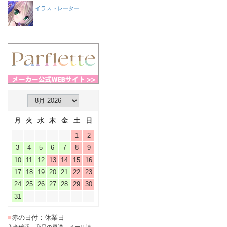
イラストレーター
月
火
水
木
金
土
日
1
2
3
4
5
6
7
8
9
10
11
12
13
14
15
16
17
18
19
20
21
22
23
24
25
26
27
28
29
30
31
■
赤の日付：休業日