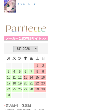
イラストレーター
月
火
水
木
金
土
日
1
2
3
4
5
6
7
8
9
10
11
12
13
14
15
16
17
18
19
20
21
22
23
24
25
26
27
28
29
30
31
■
赤の日付：休業日