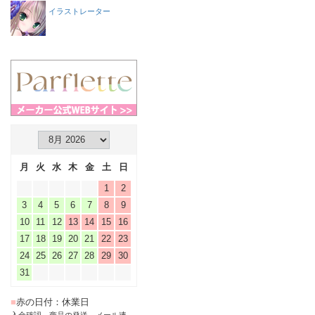
イラストレーター
月
火
水
木
金
土
日
1
2
3
4
5
6
7
8
9
10
11
12
13
14
15
16
17
18
19
20
21
22
23
24
25
26
27
28
29
30
31
■
赤の日付：休業日