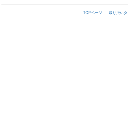
TOPページ
取り扱いタ