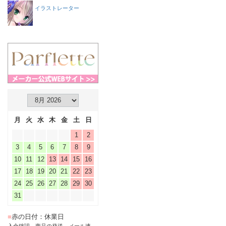
イラストレーター
月
火
水
木
金
土
日
1
2
3
4
5
6
7
8
9
10
11
12
13
14
15
16
17
18
19
20
21
22
23
24
25
26
27
28
29
30
31
■
赤の日付：休業日