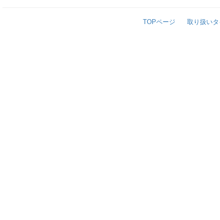
TOPページ
取り扱いタ