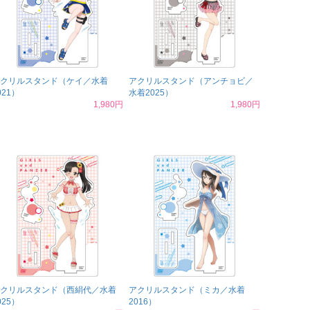
クリルスタンド（ケイ／水着
アクリルスタンド（アンチョビ／
021）
水着2025）
1,980円
1,980円
クリルスタンド（西絹代／水着
アクリルスタンド（ミカ／水着
025）
2016）