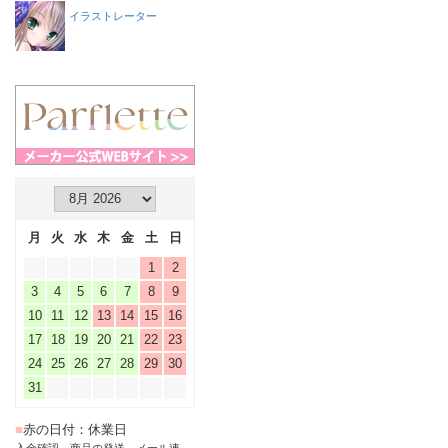
イラストレーター
月
火
水
木
金
土
日
1
2
3
4
5
6
7
8
9
10
11
12
13
14
15
16
17
18
19
20
21
22
23
24
25
26
27
28
29
30
31
■
赤の日付：休業日