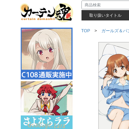
取り扱いタイトル
TOP
>
ガールズ＆パ