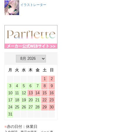
イラストレーター
月
火
水
木
金
土
日
1
2
3
4
5
6
7
8
9
10
11
12
13
14
15
16
17
18
19
20
21
22
23
24
25
26
27
28
29
30
31
■
赤の日付：休業日