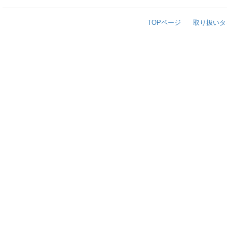
TOPページ
取り扱いタ