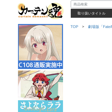
取り扱いタイトル
TOP
>
劇場版「Fate/