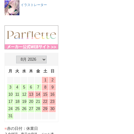
イラストレーター
月
火
水
木
金
土
日
1
2
3
4
5
6
7
8
9
10
11
12
13
14
15
16
17
18
19
20
21
22
23
24
25
26
27
28
29
30
31
■
赤の日付：休業日