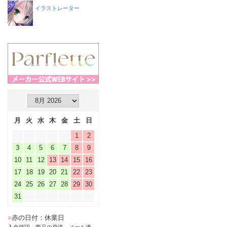
イラストレーター
月
火
水
木
金
土
日
1
2
3
4
5
6
7
8
9
10
11
12
13
14
15
16
17
18
19
20
21
22
23
24
25
26
27
28
29
30
31
■
赤の日付：休業日