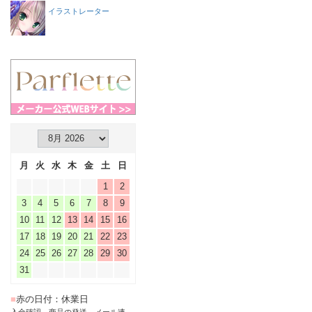
イラストレーター
月
火
水
木
金
土
日
1
2
3
4
5
6
7
8
9
10
11
12
13
14
15
16
17
18
19
20
21
22
23
24
25
26
27
28
29
30
31
■
赤の日付：休業日