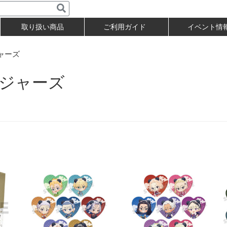
取り扱い商品
ご利用ガイド
イベント情
ャーズ
ジャーズ